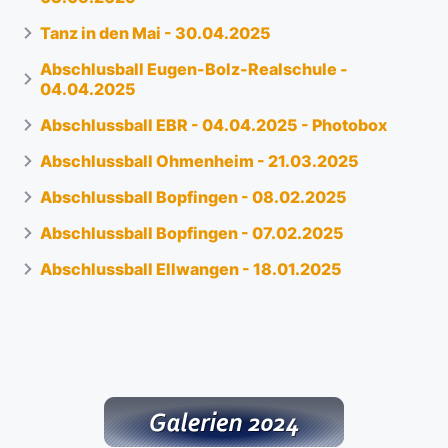
Tanz in den Mai - 30.04.2025
Abschlusball Eugen-Bolz-Realschule -
04.04.2025
Abschlussball EBR - 04.04.2025 - Photobox
Abschlussball Ohmenheim - 21.03.2025
Abschlussball Bopfingen - 08.02.2025
Abschlussball Bopfingen - 07.02.2025
Abschlussball Ellwangen - 18.01.2025