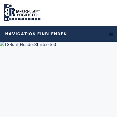
NAVIGATION EINBLENDEN