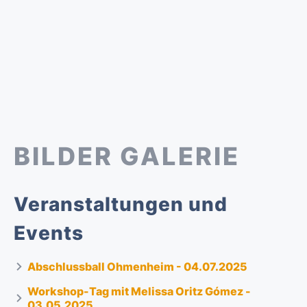
BILDER GALERIE
Veranstaltungen und
Events
Abschlussball Ohmenheim - 04.07.2025
Workshop-Tag mit Melissa Oritz Gómez -
03.05.2025