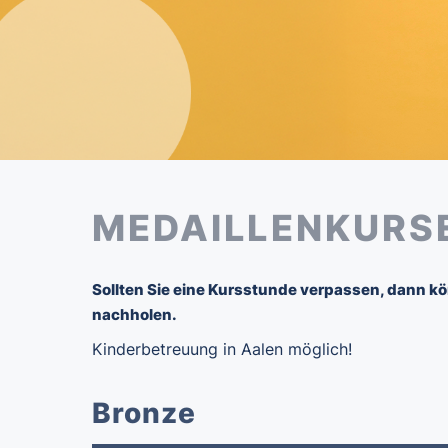
MEDAILLENKURSE
Sollten Sie eine Kursstunde verpassen, dann kö
nachholen.
Kinderbetreuung in Aalen möglich!
Bronze