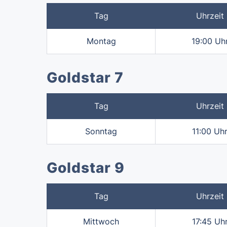
Tag
Uhrzeit
Montag
19:00 Uh
Goldstar 7
Tag
Uhrzeit
Sonntag
11:00 Uh
Goldstar 9
Tag
Uhrzeit
Mittwoch
17:45 Uh