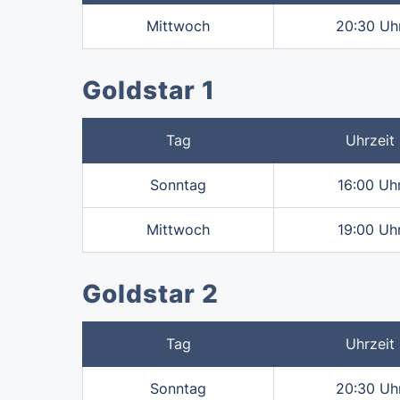
Mittwoch
20:30 Uh
Goldstar 1
Tag
Uhrzeit
Sonntag
16:00 Uh
Mittwoch
19:00 Uh
Goldstar 2
Tag
Uhrzeit
Sonntag
20:30 Uh