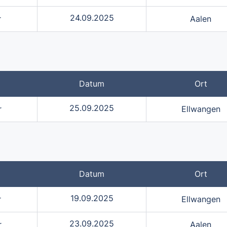
24.09.2025
r
Aalen
Datum
Ort
25.09.2025
r
Ellwangen
Datum
Ort
19.09.2025
r
Ellwangen
23.09.2025
r
Aalen