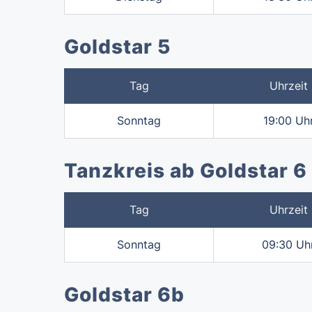
Goldstar 5
Tag
Uhrzeit
Sonntag
19:00 Uh
Tanzkreis ab Goldstar 6
Tag
Uhrzeit
Sonntag
09:30 Uh
Goldstar 6b