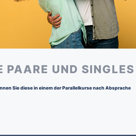
 PAARE UND SINGLES
nnen Sie diese in einem der Parallelkurse nach Absprache