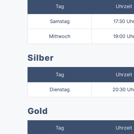
Tag
Uhrzeit
Samstag
17:30 Uh
Mittwoch
19:00 Uh
Silber
Tag
Uhrzeit
Dienstag
20:30 Uh
Gold
Tag
Uhrzeit