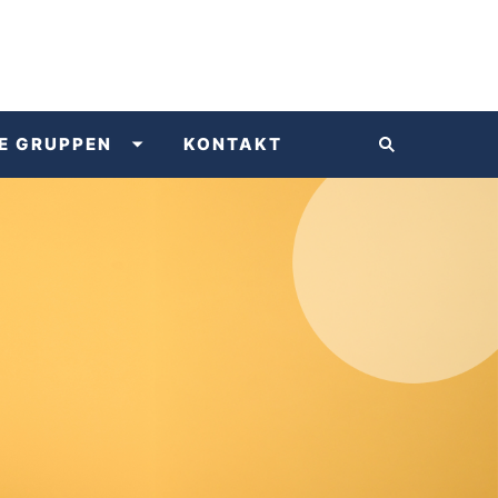
E GRUPPEN
KONTAKT