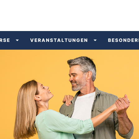
RSE
VERANSTALTUNGEN
BESONDER