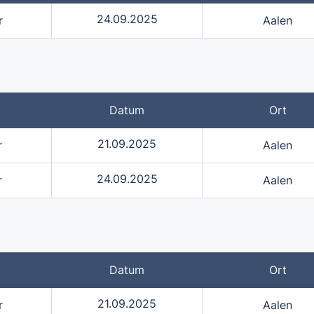
24.09.2025
r
Aalen
Datum
Ort
21.09.2025
r
Aalen
24.09.2025
r
Aalen
Datum
Ort
21.09.2025
r
Aalen