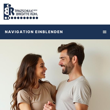
NAVIGATION EINBLENDEN