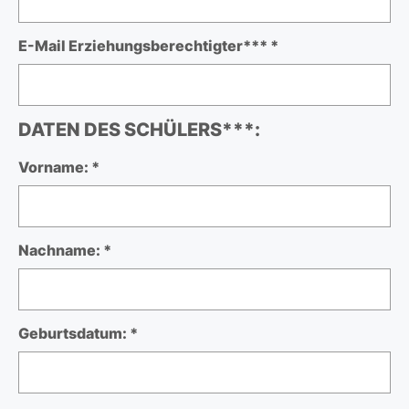
E-Mail Erziehungsberechtigter*** *
DATEN DES SCHÜLERS***:
Vorname: *
Nachname: *
Geburtsdatum: *