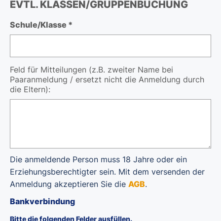
EVTL. KLASSEN/GRUPPENBUCHUNG
Schule/Klasse *
Feld für Mitteilungen (z.B. zweiter Name bei
Paaranmeldung / ersetzt nicht die Anmeldung durch
die Eltern):
Die anmeldende Person muss 18 Jahre oder ein
Erziehungsberechtigter sein. Mit dem versenden der
Anmeldung akzeptieren Sie die
AGB
.
Bankverbindung
Bitte die folgenden Felder ausfüllen.