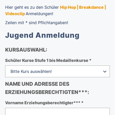
Hier geht es zu den Schüler
Hip Hop | Breakdance |
Videoclip
Anmeldungen!
Zeilen mit * sind Pflichtangaben!
Jugend Anmeldung
KURSAUSWAHL:
Schüler Kurse Stufe 1 bis Medaillenkurse *
NAME UND ADRESSE DES
ERZIEHUNGSBERECHTIGTEN***:
Vorname Erziehungsberechtigter*** *