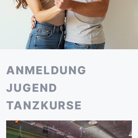
ANMELDUNG
JUGEND
TANZKURSE