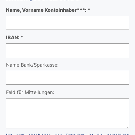
Name, Vorname Kontoinhaber***: *
IBAN: *
Name Bank/Sparkasse:
Feld für Mitteilungen: