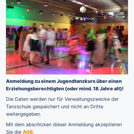
Anmeldung zu einem Jugendtanzkurs über einen
Erziehungsberechtigten (oder mind. 18 Jahre alt)!
Die Daten werden nur für Verwaltungszwecke der
Tanzschule gespeichert und nicht an Dritte
weitergegeben.
Mit dem abschicken dieser Anmeldung akzeptieren
Sie die
AGB
.