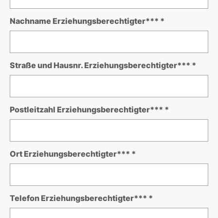
Nachname Erziehungsberechtigter*** *
Straße und Hausnr. Erziehungsberechtigter*** *
Postleitzahl Erziehungsberechtigter*** *
Ort Erziehungsberechtigter*** *
Telefon Erziehungsberechtigter*** *