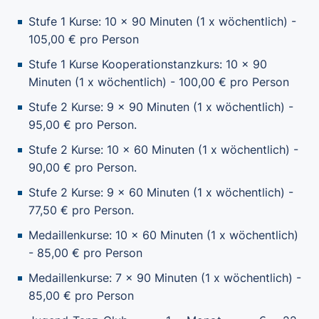
Stufe 1 Kurse: 10 x 90 Minuten (1 x wöchentlich) -
105,00 € pro Person
Stufe 1 Kurse Kooperationstanzkurs: 10 x 90
Minuten (1 x wöchentlich) - 100,00 € pro Person
Stufe 2 Kurse: 9 x 90 Minuten (1 x wöchentlich) -
95,00 € pro Person.
Stufe 2 Kurse: 10 x 60 Minuten (1 x wöchentlich) -
90,00 € pro Person.
Stufe 2 Kurse: 9 x 60 Minuten (1 x wöchentlich) -
77,50 € pro Person.
Medaillenkurse: 10 x 60 Minuten (1 x wöchentlich)
- 85,00 € pro Person
Medaillenkurse: 7 x 90 Minuten (1 x wöchentlich) -
85,00 € pro Person